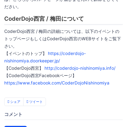
ださい。
CoderDojo西宮 / 梅田について
CoderDojo西宮 / 梅田の詳細については、以下のイベントの
トップページもしくはCoderDojo西宮のWEBサイトをご覧下
さい。
【イベントのトップ】
https://coderdojo-
nishinomiya.doorkeeper.jp/
【CoderDojo西宮】
http://coderdojo-nishinomiya.info/
【CoderDojo西宮Facebookページ】
https://www.facebook.com/CoderDojoNishinomiya
シェア
ツイート
コメント