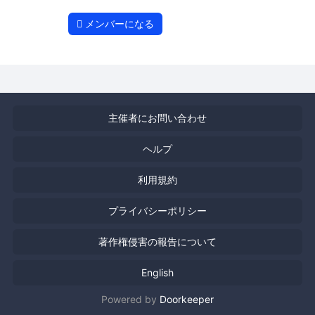
メンバーになる
主催者にお問い合わせ
ヘルプ
利用規約
プライバシーポリシー
著作権侵害の報告について
English
Powered by
Doorkeeper