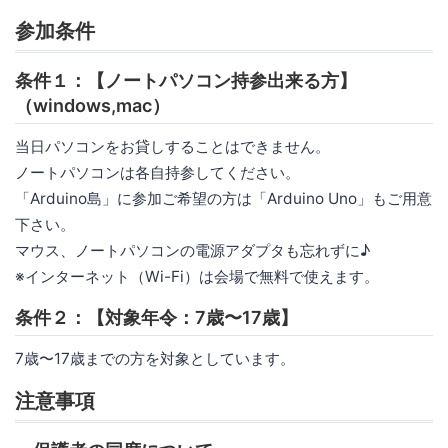
参加条件
条件１：【ノートパソコン持参出来る方】
（windows,mac）
当日パソコンをお貸しすることはできません。
ノートパソコンは各自持参してください。
「Arduino島」に参加ご希望の方は「Arduino Uno」もご用意
下さい。
マウス、ノートパソコンの電源アダプタも忘れずに♪
※インターネット（Wi-Fi）は会場で無料で使えます。
条件２：【対象年令：7歳〜17歳】
7歳〜17歳までの方を対象としています。
注意事項