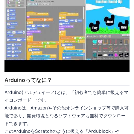
Arduinoってなに？
Arduino(アルデュイーノ)とは、「初心者でも簡単に扱えるマ
イコンボード」です。
Arduinoは、Amazonやその他オンラインショップ等で購入可
能であり、開発環境となるソフトウェアも無料でダウンロー
ドできます。
このArduinoをScratchのように扱える「Ardublock」や