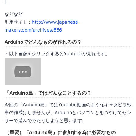
などなど
引用サイト：
http://www.japanese-
makers.com/archives/656
Arduinoでどんなものが作れるの？
・以下画像をクリックするとYoutubeが見れます。
「Arduino島」ではどんなことするの？
今回の「Arduino島」ではYoutube動画のようなキャタピラ戦
車の作成はしませんが、Arduinoとパソコンとをつなげてセン
サーで遊んでみたりしようと思います。
（重要）「Arduino島」に参加する為に必要なもの