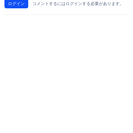
ログイン
コメントするにはログインする必要があります。