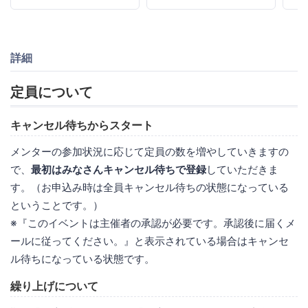
詳細
定員について
キャンセル待ちからスタート
メンターの参加状況に応じて定員の数を増やしていきますの
で、
最初はみなさんキャンセル待ちで登録
していただきま
す。（お申込み時は全員キャンセル待ちの状態になっている
ということです。）
※『このイベントは主催者の承認が必要です。承認後に届くメ
ールに従ってください。』と表示されている場合はキャンセ
ル待ちになっている状態です。
繰り上げについて