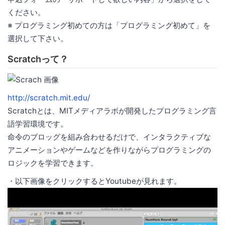
ください。
※ プログラミング初めての方は「プログラミング初めて」を
選択して下さい。
Scratchって？
http://scratch.mit.edu/
Scratchとは、MITメディアラボが開発したプログラミング言
語学習環境です。
命令のブロッグを組み合わせるだけで、インタラクティブな
アニメーションやゲームなどを作りながらプログラミングの
ロジックを学習できます。
・以下画像をクリックするとYoutubeが見れます。