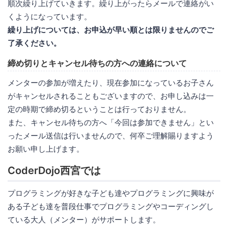
順次繰り上げていきます。繰り上がったらメールで連絡がい
くようになっています。
繰り上げについては、お申込が早い順とは限りませんのでご
了承ください。
締め切りとキャンセル待ちの方への連絡について
メンターの参加が増えたり、現在参加になっているお子さん
がキャンセルされることもございますので、お申し込みは一
定の時期で締め切るということは行っておりません。
また、キャンセル待ちの方へ「今回は参加できません」とい
ったメール送信は行いませんので、何卒ご理解賜りますよう
お願い申し上げます。
CoderDojo西宮では
プログラミングが好きな子ども達やプログラミングに興味が
ある子ども達を普段仕事でプログラミングやコーディングし
ている大人（メンター）がサポートします。