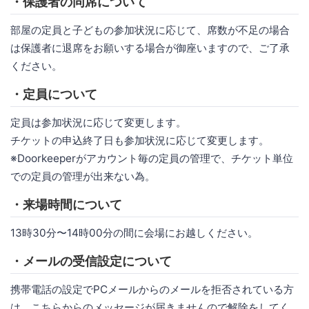
・保護者の同席について
部屋の定員と子どもの参加状況に応じて、席数が不足の場合
は保護者に退席をお願いする場合が御座いますので、ご了承
ください。
・定員について
定員は参加状況に応じて変更します。
チケットの申込終了日も参加状況に応じて変更します。
※Doorkeeperがアカウント毎の定員の管理で、チケット単位
での定員の管理が出来ない為。
・来場時間について
13時30分〜14時00分の間に会場にお越しください。
・メールの受信設定について
携帯電話の設定でPCメールからのメールを拒否されている方
は、こちらからのメッセージが届きませんので解除をしてく