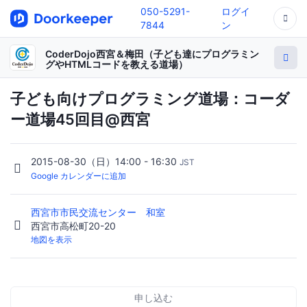
050-5291-
ログイ
7844
ン
CoderDojo西宮＆梅田（子ども達にプログラミン
グやHTMLコードを教える道場）
子ども向けプログラミング道場：コーダ
ー道場45回目@西宮
2015-08-30（日）14:00 - 16:30
JST
Google カレンダーに追加
西宮市市民交流センター 和室
西宮市高松町20-20
地図を表示
申し込む