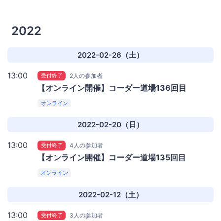
阪 タワーC 16階
gusuku Ashibinaa OSAKA（アールス
リーインスティテュート）
2022
2022-02-26（土）
13:00
受付終了
2人の参加者
【オンライン開催】コーダー道場136回目
オンライン
2022-02-20（日）
13:00
受付終了
4人の参加者
【オンライン開催】コーダー道場135回目
オンライン
2022-02-12（土）
13:00
受付終了
3人の参加者