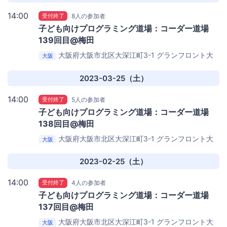
14:00
受付終了
8人の参加者
子ども向けプログラミング道場：コーダー道場
139回目@梅田
大阪府大阪市北区大深江町3-1 グランフロント大
大阪
阪 タワーC 16階
gusuku Ashibinaa OSAKA（アールス
リーインスティテュート）
2023-03-25（土）
14:00
受付終了
5人の参加者
子ども向けプログラミング道場：コーダー道場
138回目@梅田
大阪府大阪市北区大深江町3-1 グランフロント大
大阪
阪 タワーC 16階
gusuku Ashibinaa OSAKA（アールス
リーインスティテュート）
2023-02-25（土）
14:00
受付終了
4人の参加者
子ども向けプログラミング道場：コーダー道場
137回目@梅田
大阪府大阪市北区大深江町3-1 グランフロント大
大阪