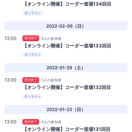
【オンライン開催】コーダー道場134回目
オンライン
2022-02-06（日）
13:00
受付終了
8人の参加者
【オンライン開催】コーダー道場133回目
オンライン
2022-01-29（土）
13:00
受付終了
5人の参加者
【オンライン開催】コーダー道場132回目
オンライン
2022-01-23（日）
13:00
受付終了
6人の参加者
【オンライン開催】コーダー道場131回目